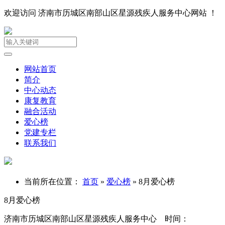
欢迎访问 济南市历城区南部山区星源残疾人服务中心网站 ！
网站首页
简介
中心动态
康复教育
融合活动
爱心榜
党建专栏
联系我们
当前所在位置：
首页
»
爱心榜
»
8月爱心榜
8月爱心榜
济南市历城区南部山区星源残疾人服务中心 时间：