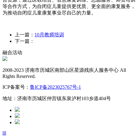
等合作方式，为自闭症儿童提供更优质、更全面的康复服务，
为推动自闭症儿童康复事业尽自己的力量。
上一篇：
10月教师培训
下一篇：
融合活动
2008-2023 济南市历城区南部山区星源残疾人服务中心 All
Rights Reserved.
ICP备案号：
鲁ICP备2023025767号-1
地址：济南市历城区仲宫镇东泉泸村103乡道404号
lll