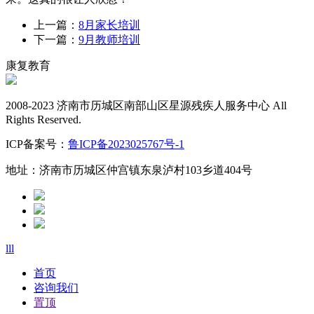
上一篇：
8月家长培训
下一篇：
9月教师培训
康复教育
2008-2023 济南市历城区南部山区星源残疾人服务中心 All
Rights Reserved.
ICP备案号：
鲁ICP备2023025767号-1
地址：济南市历城区仲宫镇东泉泸村103乡道404号
lll
首页
咨询我们
置顶