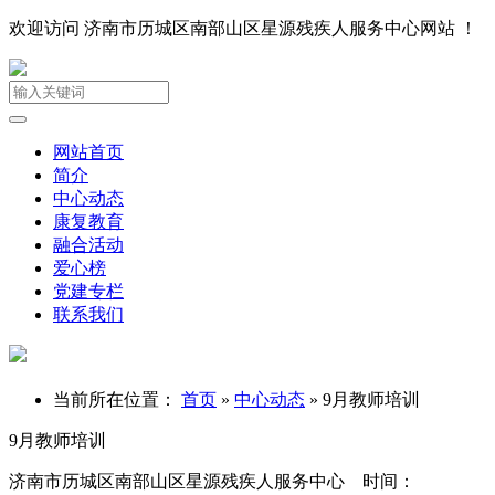
欢迎访问 济南市历城区南部山区星源残疾人服务中心网站 ！
网站首页
简介
中心动态
康复教育
融合活动
爱心榜
党建专栏
联系我们
当前所在位置：
首页
»
中心动态
»
9月教师培训
9月教师培训
济南市历城区南部山区星源残疾人服务中心 时间：