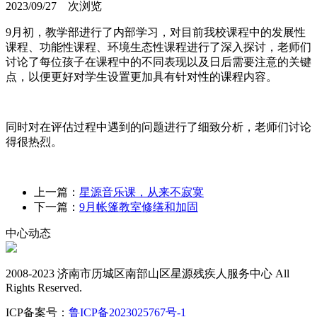
2023/09/27
次浏览
9月初，教学部进行了内部学习，对目前我校课程中的发展性
课程、功能性课程、环境生态性课程进行了深入探讨，老师们
讨论了每位孩子在课程中的不同表现以及日后需要注意的关键
点，以便更好对学生设置更加具有针对性的课程内容。
同时对在评估过程中遇到的问题进行了细致分析，老师们讨论
得很热烈。
上一篇：
星源音乐课，从来不寂寞
下一篇：
9月帐篷教室修缮和加固
中心动态
2008-2023 济南市历城区南部山区星源残疾人服务中心 All
Rights Reserved.
ICP备案号：
鲁ICP备2023025767号-1