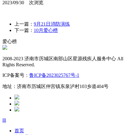
2023/09/30
次浏览
上一篇：
9月21日消防演练
下一篇：
10月爱心榜
爱心榜
2008-2023 济南市历城区南部山区星源残疾人服务中心 All
Rights Reserved.
ICP备案号：
鲁ICP备2023025767号-1
地址：济南市历城区仲宫镇东泉泸村103乡道404号
lll
首页