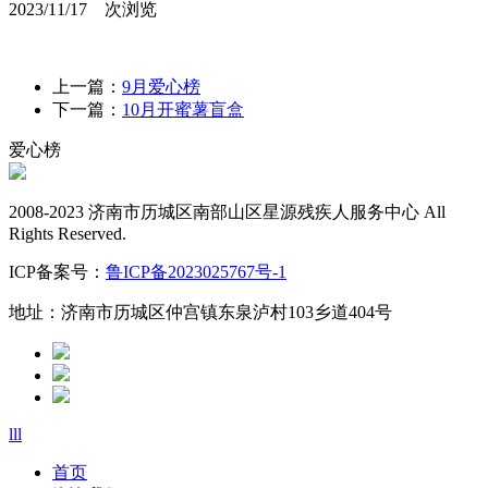
2023/11/17
次浏览
上一篇：
9月爱心榜
下一篇：
10月开蜜薯盲盒
爱心榜
2008-2023 济南市历城区南部山区星源残疾人服务中心 All
Rights Reserved.
ICP备案号：
鲁ICP备2023025767号-1
地址：济南市历城区仲宫镇东泉泸村103乡道404号
lll
首页