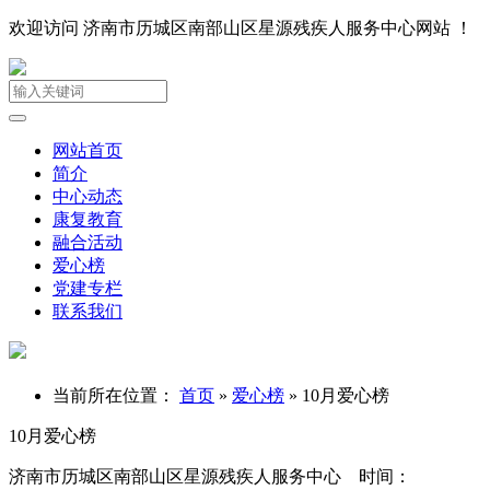
欢迎访问 济南市历城区南部山区星源残疾人服务中心网站 ！
网站首页
简介
中心动态
康复教育
融合活动
爱心榜
党建专栏
联系我们
当前所在位置：
首页
»
爱心榜
»
10月爱心榜
10月爱心榜
济南市历城区南部山区星源残疾人服务中心 时间：